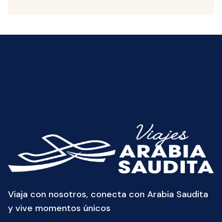
Viaja con nosotros, conecta con Arabia Saudita
y vive momentos únicos