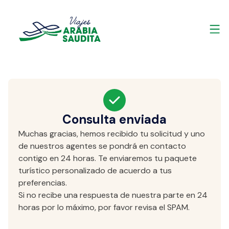
Consulta enviada
Muchas gracias, hemos recibido tu solicitud y uno
de nuestros agentes se pondrá en contacto
contigo en 24 horas. Te enviaremos tu paquete
turístico personalizado de acuerdo a tus
preferencias.
Si no recibe una respuesta de nuestra parte en 24
horas por lo máximo, por favor revisa el SPAM.