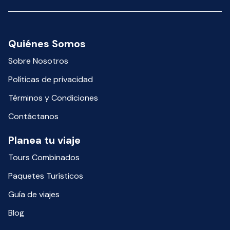
Quiénes Somos
Sobre Nosotros
Políticas de privacidad
Términos y Condiciones
Contáctanos
Planea tu viaje
Tours Combinados
Paquetes Turísticos
Guía de viajes
Blog