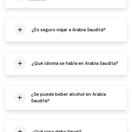
¿Es seguro viajar a Arabia Saudita?
¿Qué idioma se habla en Arabia Saudita?
¿Se puede beber alcohol en Arabia
Saudita?
¿Qué ropa debo llevar?