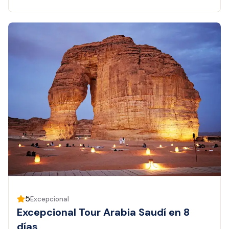
5
Excepcional
Excepcional Tour Arabia Saudí en 8
días