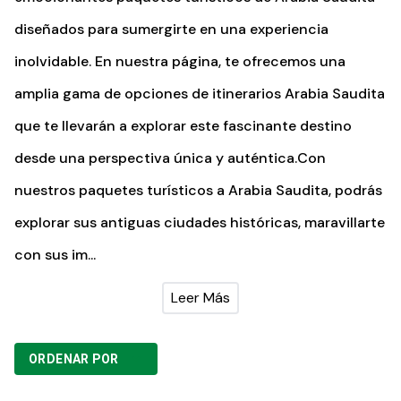
diseñados para sumergirte en una experiencia
inolvidable. En nuestra página, te ofrecemos una
amplia gama de opciones de itinerarios Arabia Saudita
que te llevarán a explorar este fascinante destino
desde una perspectiva única y auténtica.Con
nuestros paquetes turísticos a Arabia Saudita, podrás
explorar sus antiguas ciudades históricas, maravillarte
con sus im...
Leer Más
ORDENAR POR