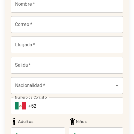
Nombre
*
Correo
*
Llegada
*
Salida
*
Nacionalidad
*
Número de Contato
Adultos
Niños