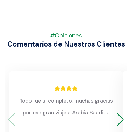
#Opiniones
Comentarios de Nuestros Clientes
Todo fue al completo, muchas gracias
por ese gran viaje a Arabia Saudita.