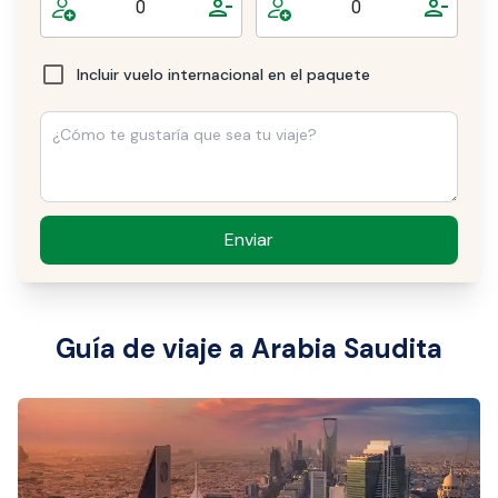
Incluir vuelo internacional en el paquete
Enviar
Guía de viaje a Arabia Saudita