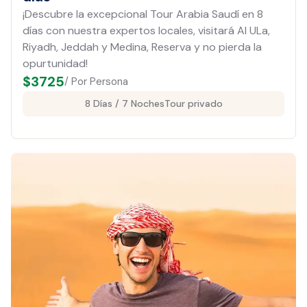
¡Descubre la excepcional Tour Arabia Saudí en 8
días con nuestra expertos locales, visitará Al ULa,
Riyadh, Jeddah y Medina, Reserva y no pierda la
opurtunidad!
$
3725
/ Por Persona
8 Días / 7 Noches
Tour privado