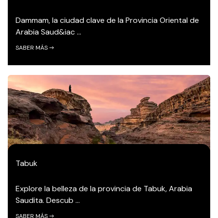
Dammam, la ciudad clave de la Provincia Oriental de
Arabia Saud&iac ...
SABER MÁS
Tabuk
Explore la belleza de la provincia de Tabuk, Arabia
Saudita. Descub ...
SABER MÁS