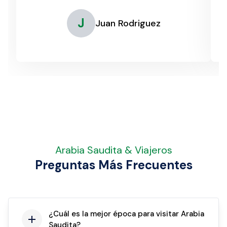
J
Juan Rodriguez
Arabia Saudita & Viajeros
Preguntas Más Frecuentes
¿Cuál es la mejor época para visitar Arabia
Saudita?