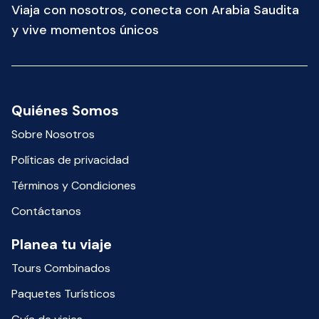
Viaja con nosotros, conecta con Arabia Saudita
y vive momentos únicos
Quiénes Somos
Sobre Nosotros
Políticas de privacidad
Términos y Condiciones
Contáctanos
Planea tu viaje
Tours Combinados
Paquetes Turísticos