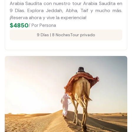
Arabia Saudita con nuestro tour Arabia Saudita en
9 Días. Explora Jeddah, Abha, Taif y mucho más.
¡Reserva ahora y vive la experiencia!
$
4850
/ Por Persona
9 Días | 8 Noches
Tour privado