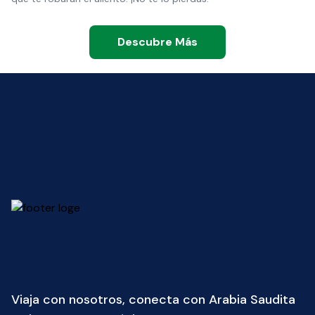
Descubre Más
Viaja con nosotros, conecta con Arabia Saudita