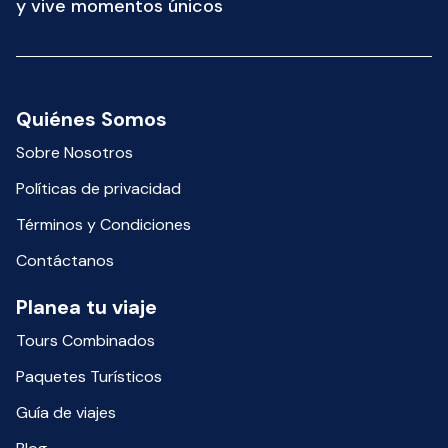
y vive momentos únicos
Quiénes Somos
Sobre Nosotros
Políticas de privacidad
Términos y Condiciones
Contáctanos
Planea tu viaje
Tours Combinados
Paquetes Turísticos
Guía de viajes