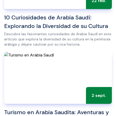
22 feb.
10 Curiosidades de Arabia Saudí:
Explorando la Diversidad de su Cultura
Descubre las fascinantes curiosidades de Arabia Saudí en este
artículo que explora la diversidad de su cultura en la península
arábiga y déjate cautivar por su rica historia.
2 sept.
Turismo en Arabia Saudita: Aventuras y