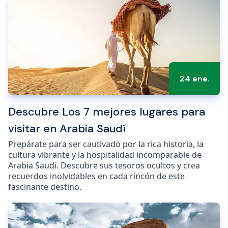
24 ene.
Descubre Los 7 mejores lugares para
visitar en Arabia Saudí
Prepárate para ser cautivado por la rica historia, la
cultura vibrante y la hospitalidad incomparable de
Arabia Saudí. Descubre sus tesoros ocultos y crea
recuerdos inolvidables en cada rincón de este
fascinante destino.