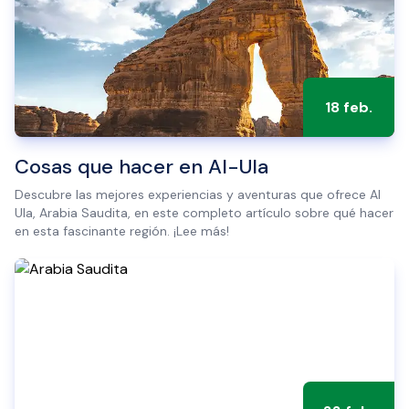
18 feb.
Cosas que hacer en Al-Ula
Descubre las mejores experiencias y aventuras que ofrece Al
Ula, Arabia Saudita, en este completo artículo sobre qué hacer
en esta fascinante región. ¡Lee más!