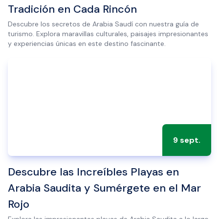
Tradición en Cada Rincón
Descubre los secretos de Arabia Saudí con nuestra guía de
turismo. Explora maravillas culturales, paisajes impresionantes
y experiencias únicas en este destino fascinante.
9 sept.
Descubre las Increíbles Playas en
Arabia Saudita y Sumérgete en el Mar
Rojo