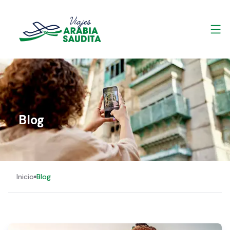
Blog
Inicio
Blog