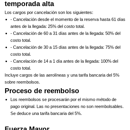
temporada alta  
Los cargos por cancelación son los siguientes:
- Cancelación desde el momento de la reserva hasta 61 días 
antes de la llegada: 25% del costo total.
- Cancelación de 60 a 31 días antes de la llegada: 50% del 
costo total.
- Cancelación de 30 a 15 días antes de la llegada: 75% del 
costo total.
- Cancelación de 14 a 1 día antes de la llegada: 100% del 
costo total.
Incluye cargos de las aerolíneas y una tarifa bancaria del 5% 
sobre reembolsos.
Proceso de reembolso  
Los reembolsos se procesarán por el mismo método de 
pago original. Las no presentaciones no son reembolsables. 
Se deduce una tarifa bancaria del 5%.
Fuerza Mayor 