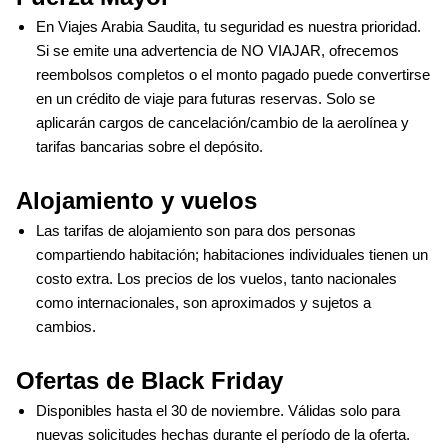
En Viajes Arabia Saudita, tu seguridad es nuestra prioridad. 
Si se emite una advertencia de NO VIAJAR, ofrecemos 
reembolsos completos o el monto pagado puede convertirse 
en un crédito de viaje para futuras reservas. Solo se 
aplicarán cargos de cancelación/cambio de la aerolínea y 
tarifas bancarias sobre el depósito.
Alojamiento y vuelos
Las tarifas de alojamiento son para dos personas 
compartiendo habitación; habitaciones individuales tienen un 
costo extra. Los precios de los vuelos, tanto nacionales 
como internacionales, son aproximados y sujetos a 
cambios.
Ofertas de Black Friday 
Disponibles hasta el 30 de noviembre. Válidas solo para 
nuevas solicitudes hechas durante el período de la oferta.