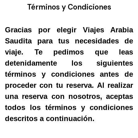
Términos y Condiciones
Gracias por elegir Viajes Arabia
Saudita para tus necesidades de
viaje. Te pedimos que leas
detenidamente los siguientes
términos y condiciones antes de
proceder con tu reserva. Al realizar
una reserva con nosotros, aceptas
todos los términos y condiciones
descritos a continuación.