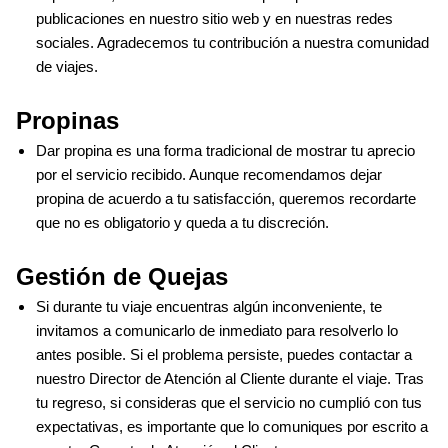
publicaciones en nuestro sitio web y en nuestras redes 
sociales. Agradecemos tu contribución a nuestra comunidad 
de viajes.
Propinas
Dar propina es una forma tradicional de mostrar tu aprecio 
por el servicio recibido. Aunque recomendamos dejar 
propina de acuerdo a tu satisfacción, queremos recordarte 
que no es obligatorio y queda a tu discreción.
Gestión de Quejas
Si durante tu viaje encuentras algún inconveniente, te 
invitamos a comunicarlo de inmediato para resolverlo lo 
antes posible. Si el problema persiste, puedes contactar a 
nuestro Director de Atención al Cliente durante el viaje. Tras 
tu regreso, si consideras que el servicio no cumplió con tus 
expectativas, es importante que lo comuniques por escrito a 