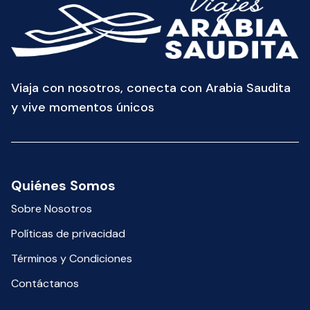
Viaja con nosotros, conecta con Arabia Saudita
y vive momentos únicos
Quiénes Somos
Sobre Nosotros
Políticas de privacidad
Términos y Condiciones
Contáctanos