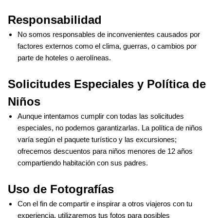
Responsabilidad 
No somos responsables de inconvenientes causados por 
factores externos como el clima, guerras, o cambios por 
parte de hoteles o aerolíneas.
Solicitudes Especiales y Política de 
Niños
Aunque intentamos cumplir con todas las solicitudes 
especiales, no podemos garantizarlas. La política de niños 
varía según el paquete turístico y las excursiones; 
ofrecemos descuentos para niños menores de 12 años 
compartiendo habitación con sus padres.
Uso de Fotografías
Con el fin de compartir e inspirar a otros viajeros con tu 
experiencia, utilizaremos tus fotos para posibles 