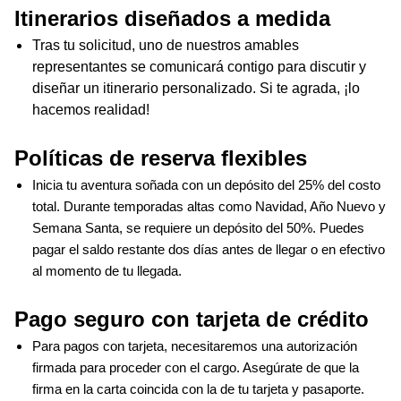
Itinerarios diseñados a medida 
Tras tu solicitud, uno de nuestros amables
representantes se comunicará contigo para discutir y
diseñar un itinerario personalizado. Si te agrada, ¡lo
hacemos realidad!
Políticas de reserva flexibles
Inicia tu aventura soñada con un depósito del 25% del costo 
total. Durante temporadas altas como Navidad, Año Nuevo y 
Semana Santa, se requiere un depósito del 50%. Puedes 
pagar el saldo restante dos días antes de llegar o en efectivo 
al momento de tu llegada.
Pago seguro con tarjeta de crédito  
Para pagos con tarjeta, necesitaremos una autorización 
firmada para proceder con el cargo. Asegúrate de que la 
firma en la carta coincida con la de tu tarjeta y pasaporte.