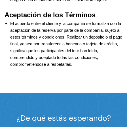
Aceptación de los Términos
El acuerdo entre el cliente y la compañía se formaliza con la 
aceptación de la reserva por parte de la compañía, sujeto a 
estos términos y condiciones. Realizar un depósito o el pago 
final, ya sea por transferencia bancaria o tarjeta de crédito, 
significa que los participantes del tour han leído, 
comprendido y aceptado todas las condiciones, 
comprometiéndose a respetarlas.
¿De qué estás esperando?