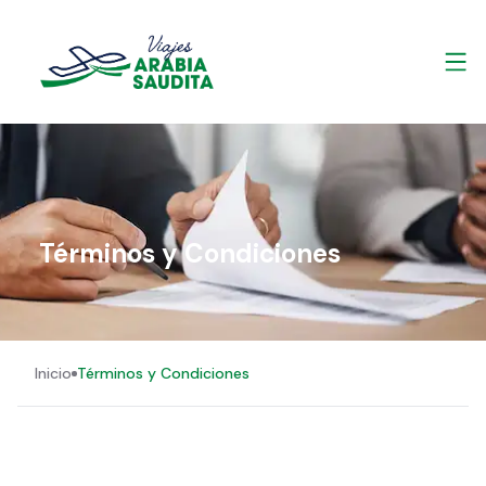
Términos y Condiciones
Inicio
Términos y Condiciones