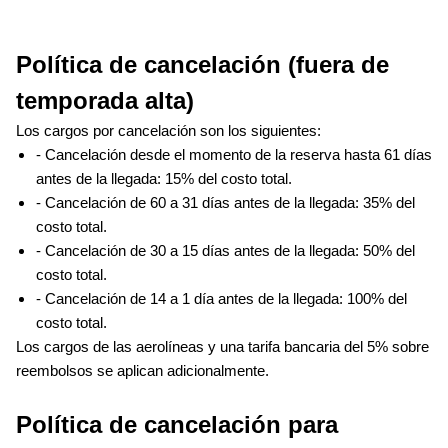
Política de cancelación (fuera de 
temporada alta) 
Los cargos por cancelación son los siguientes:
- Cancelación desde el momento de la reserva hasta 61 días 
antes de la llegada: 15% del costo total.
- Cancelación de 60 a 31 días antes de la llegada: 35% del 
costo total.
- Cancelación de 30 a 15 días antes de la llegada: 50% del 
costo total.
- Cancelación de 14 a 1 día antes de la llegada: 100% del 
costo total.
Los cargos de las aerolíneas y una tarifa bancaria del 5% sobre 
reembolsos se aplican adicionalmente.
Política de cancelación para 