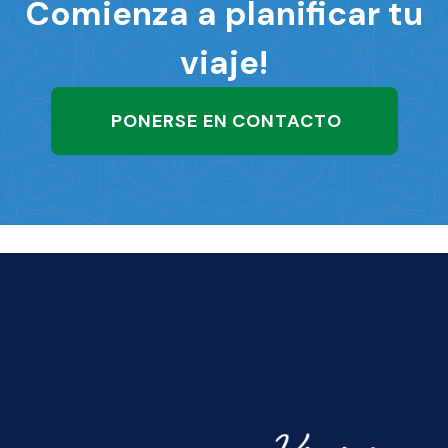
Comienza a planificar tu
viaje!
PONERSE EN CONTACTO