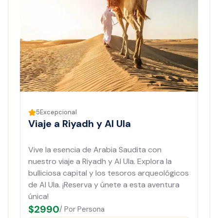
5
Excepcional
Viaje a Riyadh y Al Ula
Vive la esencia de Arabia Saudita con
nuestro viaje a Riyadh y Al Ula. Explora la
bulliciosa capital y los tesoros arqueológicos
de Al Ula. ¡Reserva y únete a esta aventura
única!
$
2990
/ Por Persona