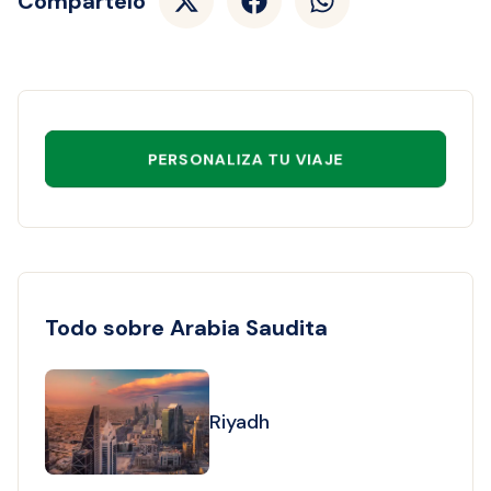
Compártelo
PERSONALIZA TU VIAJE
Todo sobre Arabia Saudita
Riyadh