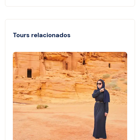
Tours relacionados