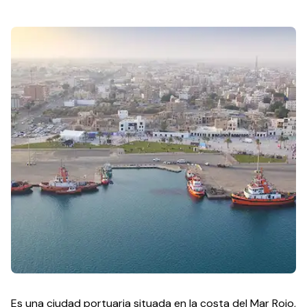
Es una ciudad portuaria situada en la costa del Mar Rojo,