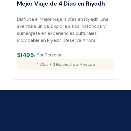
Mejor Viaje de 4 Días en Riyadh
Disfruta el Mejor viaje 4 días en Riyadh, una
aventura única, Explora sitios históricos y
sumérgete en experiencias culturales
inolvidable en Riyadh. ¡Reserva Ahora!
$
1495
/ Por Persona
4 Días / 3 Noches
Tour Privado