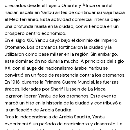
preciados desde el Lejano Oriente y África oriental
hacían escala en Yanbu antes de continuar su viaje hacia
el Mediterráneo. Esta actividad comercial intensa dejó
una profunda huella en la ciudad, convirtiéndola en un
próspero centro económico.
En el siglo XIX, Yanbu cayó bajo el dominio del Imperio
Otomano. Los otomanos fortificaron la ciudad y la
utilizaron como base militar en la región. Sin embargo,
esta dominación no duraría mucho. A principios del siglo
XX, con el auge del nacionalismo árabe, Yanbu se
convirtió en un foco de resistencia contra los otomanos.
En 1916, durante la Primera Guerra Mundial, las fuerzas
árabes, lideradas por Sharif Hussein de La Meca,
lograron liberar Yanbu de los otomanos. Este evento
marcó un hito en la historia de la ciudad y contribuyó a
la unificación de Arabia Saudita.
Tras la independencia de Arabia Saudita, Yanbu
experimentó un período de crecimiento y desarrollo. La