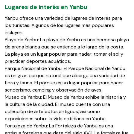
Lugares de interés en Yanbu
Yanbu ofrece una variedad de lugares de interés para
los turistas. Algunos de los lugares más populares
incluyen:
Playa de Yanbu: La playa de Yanbu es una hermosa playa
de arena blanca que se extiende a lo largo de la costa.
La playa es un lugar popular para nadar, tomar el sol y
practicar deportes acuáticos.
Parque Nacional de Yanbu: El Parque Nacional de Yanbu
es un gran parque natural que alberga una variedad de
flora y fauna. El parque es un lugar popular para hacer
senderismo, camping y observación de aves.
Museo de Yanbu: El Museo de Yanbu exhibe la historia y
la cultura de la ciudad. El museo cuenta con una
colección de artefactos antiguos, así como
exposiciones sobre la vida cotidiana en Yanbu.
Fortaleza de Yanbu: La Fortaleza de Yanbu es una
antigua fortaleza que data del siglo XVIII. La fortaleza fue