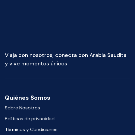
Viaja con nosotros, conecta con Arabia Saudita
y vive momentos únicos
Quiénes Somos
Sobre Nosotros
Políticas de privacidad
Términos y Condiciones