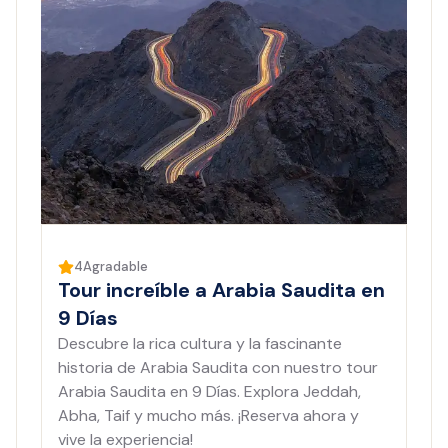
4
Agradable
Tour increíble a Arabia Saudita en
9 Días
Descubre la rica cultura y la fascinante
historia de Arabia Saudita con nuestro tour
Arabia Saudita en 9 Días. Explora Jeddah,
Abha, Taif y mucho más. ¡Reserva ahora y
vive la experiencia!