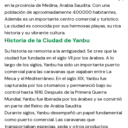
en la provincia de Medina, Arabia Saudita. Con una
población de aproximadamente 400.000 habitantes,
Además es un importante centro comercial y turístico.
La ciudad es conocida por sus hermosas playas, su rica
historia y su vibrante cultura.
Historia de la Ciudad de Yanbu
Su historia se remonta a la antigüedad. Se cree que la
ciudad fue fundada en el siglo VII por los árabes. A lo
largo de los siglos, Yanbu ha sido un importante puerto
comercial para las caravanas que viajaban entre La
Meca y el Mediterráneo. En el siglo XIX, Yanbu fue
capturada por los otomanos y permaneció bajo su
control hasta 1916. Después de la Primera Guerra
Mundial, Yanbu fue liberada por los árabes y se convirtió
en parte del Reino de Arabia Saudita.
Durante siglos, Yanbu desempeñó un papel fundamental
como puerto comercial. Las caravanas que
transportaban especias, seda y otros productos