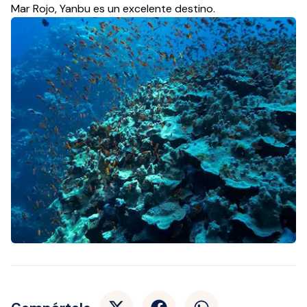
Mar Rojo, Yanbu es un excelente destino.