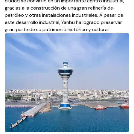
ciudad se convirtió en un importante centro industrial,
gracias a la construcción de una gran refinería de
petróleo y otras instalaciones industriales. A pesar de
este desarrollo industrial, Yanbu ha logrado preservar
gran parte de su patrimonio histórico y cultural.