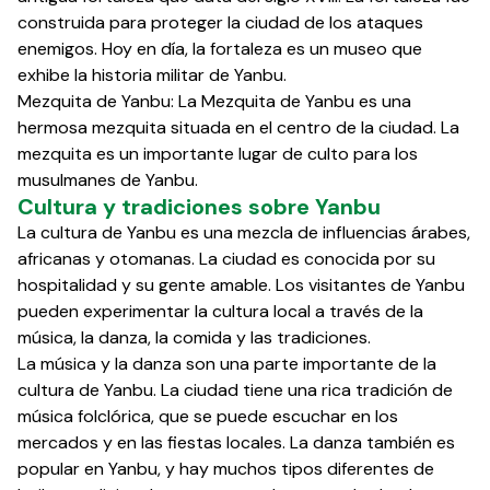
construida para proteger la ciudad de los ataques
enemigos. Hoy en día, la fortaleza es un museo que
exhibe la historia militar de Yanbu.
Mezquita de Yanbu: La Mezquita de Yanbu es una
hermosa mezquita situada en el centro de la ciudad. La
mezquita es un importante lugar de culto para los
musulmanes de Yanbu.
Cultura y tradiciones sobre Yanbu
La cultura de Yanbu es una mezcla de influencias árabes,
africanas y otomanas. La ciudad es conocida por su
hospitalidad y su gente amable. Los visitantes de Yanbu
pueden experimentar la cultura local a través de la
música, la danza, la comida y las tradiciones.
La música y la danza son una parte importante de la
cultura de Yanbu. La ciudad tiene una rica tradición de
música folclórica, que se puede escuchar en los
mercados y en las fiestas locales. La danza también es
popular en Yanbu, y hay muchos tipos diferentes de