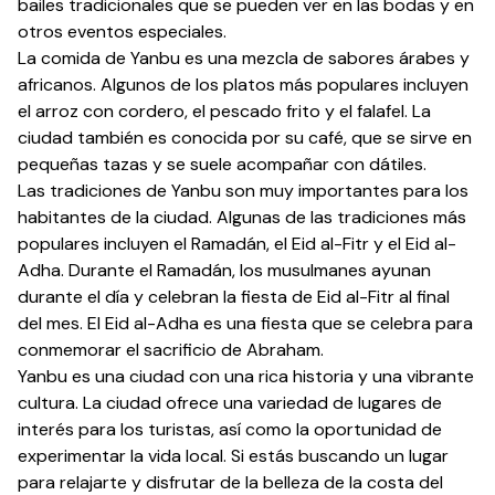
bailes tradicionales que se pueden ver en las bodas y en
otros eventos especiales.
La comida de Yanbu es una mezcla de sabores árabes y
africanos. Algunos de los platos más populares incluyen
el arroz con cordero, el pescado frito y el falafel. La
ciudad también es conocida por su café, que se sirve en
pequeñas tazas y se suele acompañar con dátiles.
Las tradiciones de Yanbu son muy importantes para los
habitantes de la ciudad. Algunas de las tradiciones más
populares incluyen el Ramadán, el Eid al-Fitr y el Eid al-
Adha. Durante el Ramadán, los musulmanes ayunan
durante el día y celebran la fiesta de Eid al-Fitr al final
del mes. El Eid al-Adha es una fiesta que se celebra para
conmemorar el sacrificio de Abraham.
Yanbu es una ciudad con una rica historia y una vibrante
cultura. La ciudad ofrece una variedad de lugares de
interés para los turistas, así como la oportunidad de
experimentar la vida local. Si estás buscando un lugar
para relajarte y disfrutar de la belleza de la costa del