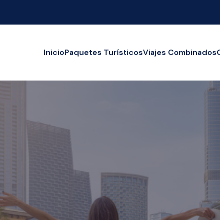
Inicio
Paquetes Turísticos
Viajes Combinados