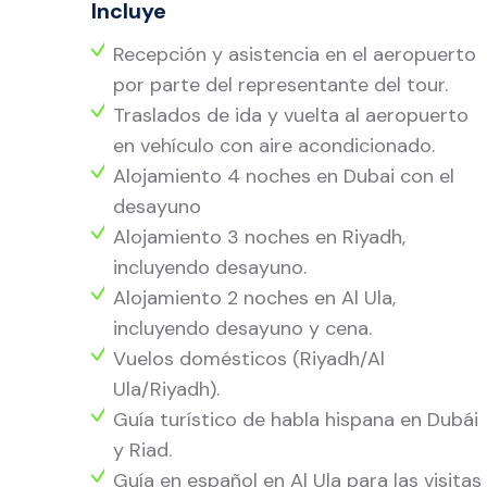
Incluye
Recepción y asistencia en el aeropuerto
por parte del representante del tour.
Traslados de ida y vuelta al aeropuerto
en vehículo con aire acondicionado.
Alojamiento 4 noches en Dubai con el
desayuno
Alojamiento 3 noches en Riyadh,
incluyendo desayuno.
Alojamiento 2 noches en Al Ula,
incluyendo desayuno y cena.
Vuelos domésticos (Riyadh/Al
Ula/Riyadh).
Guía turístico de habla hispana en Dubái
y Riad.
Guía en español en Al Ula para las visitas