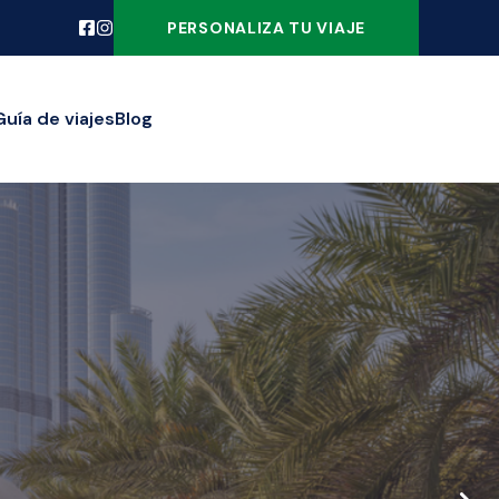
PERSONALIZA TU VIAJE
Guía de viajes
Blog