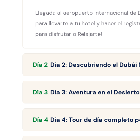
Llegada al aeropuerto internacional de 
para llevarte a tu hotel y hacer el regis
para disfrutar o Relajarte!
Día
2
Día 2: Descubriendo el Dubái
Día
3
Día 3: Aventura en el Desier
Día
4
Día 4: Tour de día completo 