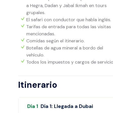
a Hegra, Dadan y Jabal Ikmah en tours
grupales.
El safari con conductor que habla inglés.
Tarifas de entrada para todas las visitas
mencionadas.
Comidas según el itinerario.
Botellas de agua mineral a bordo del
vehículo.
Todos los impuestos y cargos de servicio
Itinerario
Día
1
Día 1: Llegada a Dubai