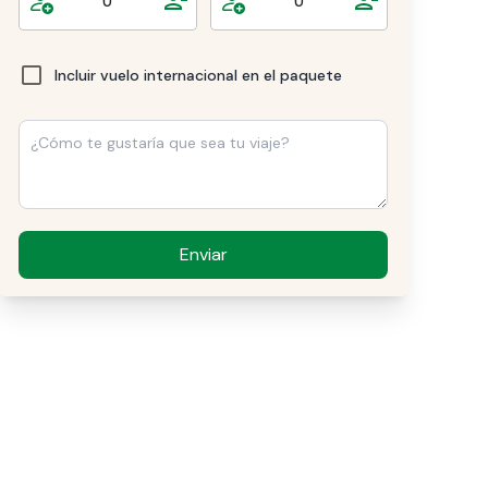
Incluir vuelo internacional en el paquete
Enviar