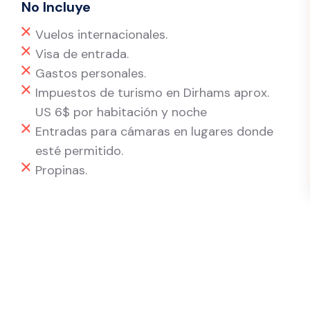
No Incluye
Vuelos internacionales.
Visa de entrada.
Gastos personales.
Impuestos de turismo en Dirhams aprox.
US 6$ por habitación y noche
Entradas para cámaras en lugares donde
esté permitido.
Propinas.