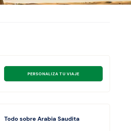
PERSONALIZA TU VIAJE
Todo sobre Arabia Saudita