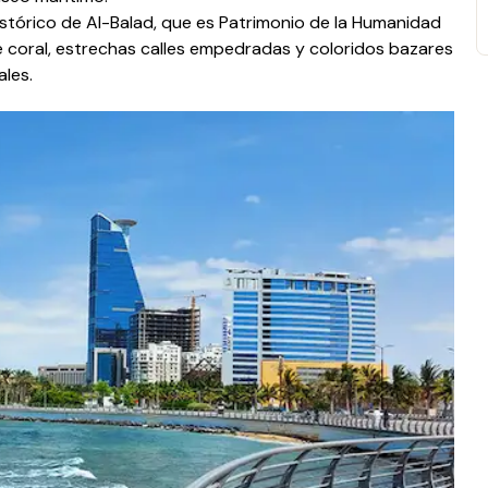
stórico de Al-Balad, que es Patrimonio de la Humanidad
 coral, estrechas calles empedradas y coloridos bazares
les.