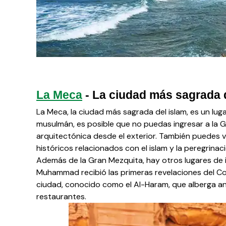
La Meca
 - La ciudad más sagrada 
La Meca, la ciudad más sagrada del islam, es un lu
musulmán, es posible que no puedas ingresar a la 
arquitectónica desde el exterior. También puedes v
históricos relacionados con el islam y la peregrinaci
Además de la Gran Mezquita, hay otros lugares de 
Muhammad recibió las primeras revelaciones del Cor
ciudad, conocido como el Al-Haram, que alberga an
restaurantes.