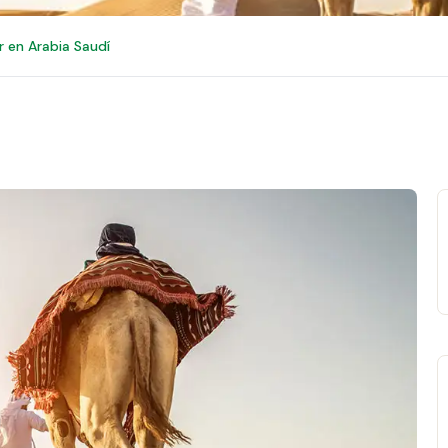
r en Arabia Saudí