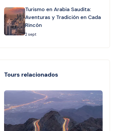
Turismo en Arabia Saudita:
Aventuras y Tradición en Cada
Rincón
2 sept
Tours relacionados