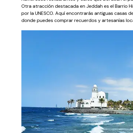
Otra atracción destacada en Jeddah es el Barrio Hi
por la UNESCO. Aquí encontrarás antiguas casas de
donde puedes comprar recuerdos y artesanías loca