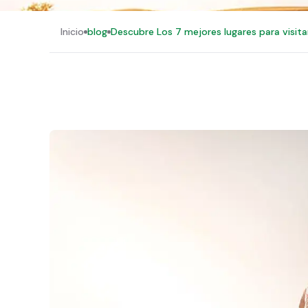
Inicio
blog
Descubre Los 7 mejores lugares para visita