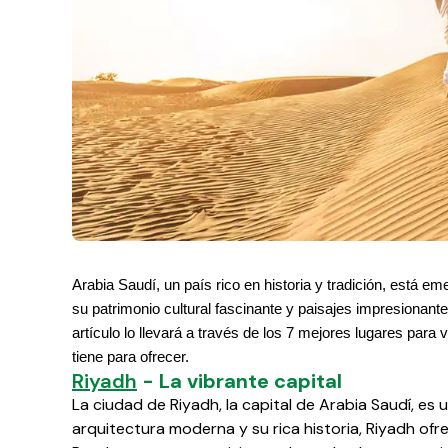
Arabia Saudí, un país rico en historia y tradición, está 
su patrimonio cultural fascinante y paisajes impresionante
artículo lo llevará a través de los 7 mejores lugares para 
tiene para ofrecer.
Riyadh
- La vibrante capital
La ciudad de Riyadh, la capital de Arabia Saudí, es 
arquitectura moderna y su rica historia, Riyadh ofr