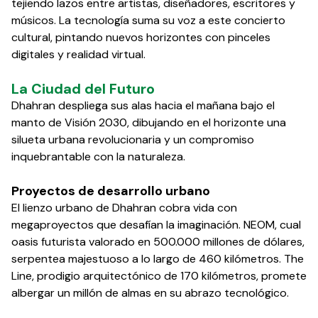
tejiendo lazos entre artistas, diseñadores, escritores y
músicos. La tecnología suma su voz a este concierto
cultural, pintando nuevos horizontes con pinceles
digitales y realidad virtual.
La Ciudad del Futuro
Dhahran despliega sus alas hacia el mañana bajo el
manto de Visión 2030, dibujando en el horizonte una
silueta urbana revolucionaria y un compromiso
inquebrantable con la naturaleza.
Proyectos de desarrollo urbano
El lienzo urbano de Dhahran cobra vida con
megaproyectos que desafían la imaginación. NEOM, cual
oasis futurista valorado en 500.000 millones de dólares,
serpentea majestuoso a lo largo de 460 kilómetros. The
Line, prodigio arquitectónico de 170 kilómetros, promete
albergar un millón de almas en su abrazo tecnológico.