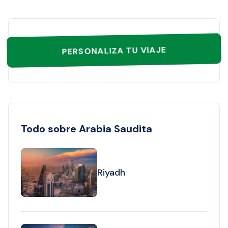
PERSONALIZA TU VIAJE
Todo sobre Arabia Saudita
Riyadh