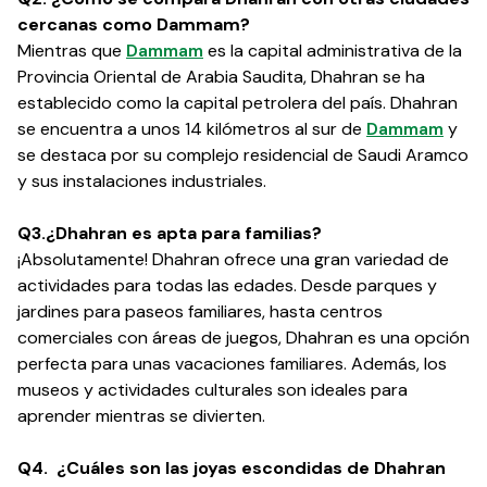
cercanas como Dammam?
Mientras que
Dammam
es la capital administrativa de la
Provincia Oriental de Arabia Saudita, Dhahran se ha
establecido como la capital petrolera del país. Dhahran
se encuentra a unos 14 kilómetros al sur de
Dammam
y
se destaca por su complejo residencial de Saudi Aramco
y sus instalaciones industriales.
Q3.¿Dhahran es apta para familias?
¡Absolutamente! Dhahran ofrece una gran variedad de
actividades para todas las edades. Desde parques y
jardines para paseos familiares, hasta centros
comerciales con áreas de juegos, Dhahran es una opción
perfecta para unas vacaciones familiares. Además, los
museos y actividades culturales son ideales para
aprender mientras se divierten.
Q4. ¿Cuáles son las joyas escondidas de Dhahran