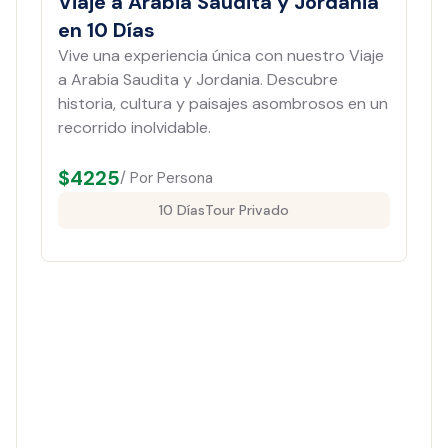
Viaje a Arabia Saudita y Jordania
en 10 Días
Vive una experiencia única con nuestro Viaje
a Arabia Saudita y Jordania. Descubre
historia, cultura y paisajes asombrosos en un
recorrido inolvidable.
$
4225
/ Por Persona
10 Días
Tour Privado