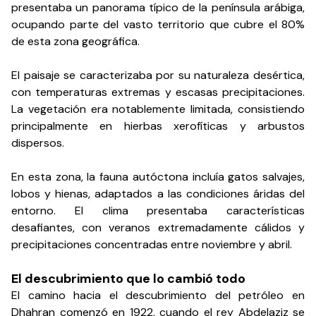
presentaba un panorama típico de la península arábiga,
ocupando parte del vasto territorio que cubre el 80%
de esta zona geográfica.
El paisaje se caracterizaba por su naturaleza desértica,
con temperaturas extremas y escasas precipitaciones.
La vegetación era notablemente limitada, consistiendo
principalmente en hierbas xerofíticas y arbustos
dispersos.
En esta zona, la fauna autóctona incluía gatos salvajes,
lobos y hienas, adaptados a las condiciones áridas del
entorno. El clima presentaba características
desafiantes, con veranos extremadamente cálidos y
precipitaciones concentradas entre noviembre y abril.
El descubrimiento que lo cambió todo
El camino hacia el descubrimiento del petróleo en
Dhahran comenzó en 1922, cuando el rey Abdelaziz se