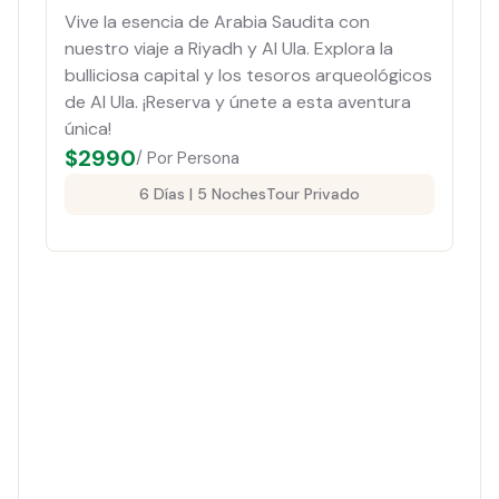
Vive la esencia de Arabia Saudita con
nuestro viaje a Riyadh y Al Ula. Explora la
bulliciosa capital y los tesoros arqueológicos
de Al Ula. ¡Reserva y únete a esta aventura
única!
$
2990
/ Por Persona
6 Días | 5 Noches
Tour Privado