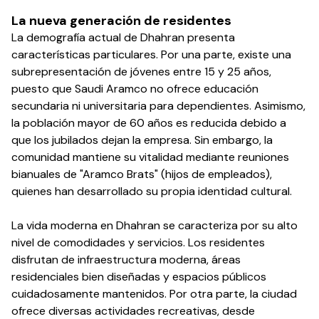
La nueva generación de residentes
La demografía actual de Dhahran presenta
características particulares. Por una parte, existe una
subrepresentación de jóvenes entre 15 y 25 años,
puesto que Saudi Aramco no ofrece educación
secundaria ni universitaria para dependientes. Asimismo,
la población mayor de 60 años es reducida debido a
que los jubilados dejan la empresa. Sin embargo, la
comunidad mantiene su vitalidad mediante reuniones
bianuales de "Aramco Brats" (hijos de empleados),
quienes han desarrollado su propia identidad cultural.
La vida moderna en Dhahran se caracteriza por su alto
nivel de comodidades y servicios. Los residentes
disfrutan de infraestructura moderna, áreas
residenciales bien diseñadas y espacios públicos
cuidadosamente mantenidos. Por otra parte, la ciudad
ofrece diversas actividades recreativas, desde