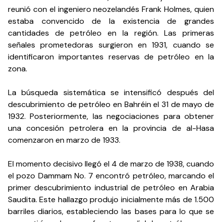
reunió con el ingeniero neozelandés Frank Holmes, quien
estaba convencido de la existencia de grandes
cantidades de petróleo en la región. Las primeras
señales prometedoras surgieron en 1931, cuando se
identificaron importantes reservas de petróleo en la
zona.
La búsqueda sistemática se intensificó después del
descubrimiento de petróleo en Bahréin el 31 de mayo de
1932. Posteriormente, las negociaciones para obtener
una concesión petrolera en la provincia de al-Hasa
comenzaron en marzo de 1933.
El momento decisivo llegó el 4 de marzo de 1938, cuando
el pozo Dammam No. 7 encontró petróleo, marcando el
primer descubrimiento industrial de petróleo en Arabia
Saudita. Este hallazgo produjo inicialmente más de 1.500
barriles diarios, estableciendo las bases para lo que se