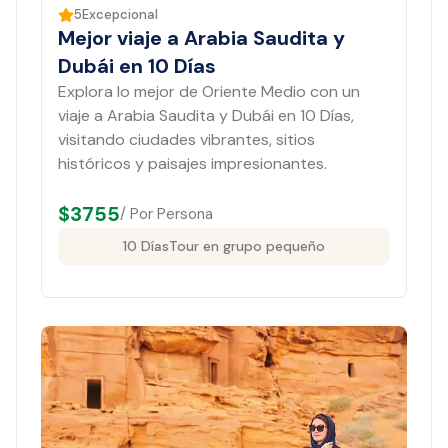
5
Excepcional
Mejor viaje a Arabia Saudita y
Dubái en 10 Días
Explora lo mejor de Oriente Medio con un
viaje a Arabia Saudita y Dubái en 10 Días,
visitando ciudades vibrantes, sitios
históricos y paisajes impresionantes.
$
3755
/ Por Persona
10 Días
Tour en grupo pequeño