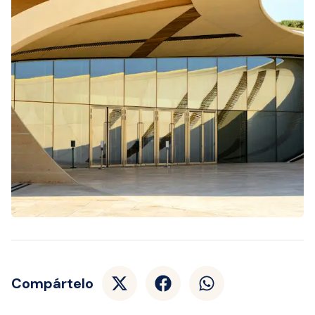
Compártelo