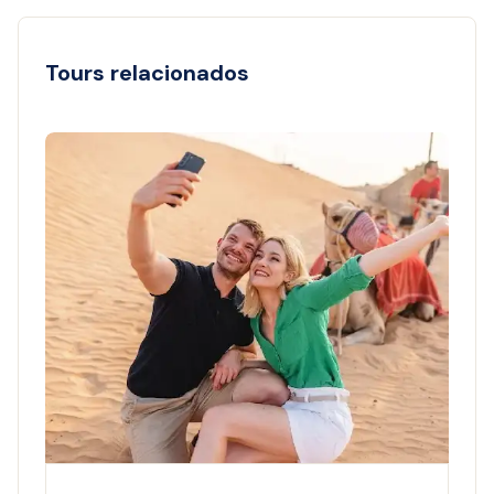
Tours relacionados