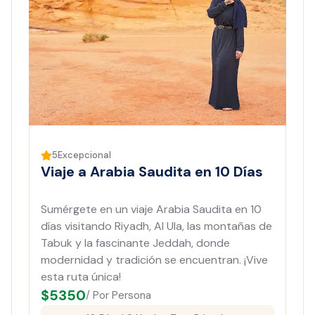
5
Excepcional
Viaje a Arabia Saudita en 10 Días
Sumérgete en un viaje Arabia Saudita en 10
días visitando Riyadh, Al Ula, las montañas de
Tabuk y la fascinante Jeddah, donde
modernidad y tradición se encuentran. ¡Vive
esta ruta única!
$
5350
/ Por Persona