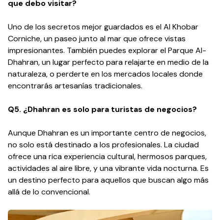
que debo visitar?
Uno de los secretos mejor guardados es el Al Khobar
Corniche, un paseo junto al mar que ofrece vistas
impresionantes. También puedes explorar el Parque Al-
Dhahran, un lugar perfecto para relajarte en medio de la
naturaleza, o perderte en los mercados locales donde
encontrarás artesanías tradicionales.
Q5. ¿Dhahran es solo para turistas de negocios?
Aunque Dhahran es un importante centro de negocios,
no solo está destinado a los profesionales. La ciudad
ofrece una rica experiencia cultural, hermosos parques,
actividades al aire libre, y una vibrante vida nocturna. Es
un destino perfecto para aquellos que buscan algo más
allá de lo convencional.