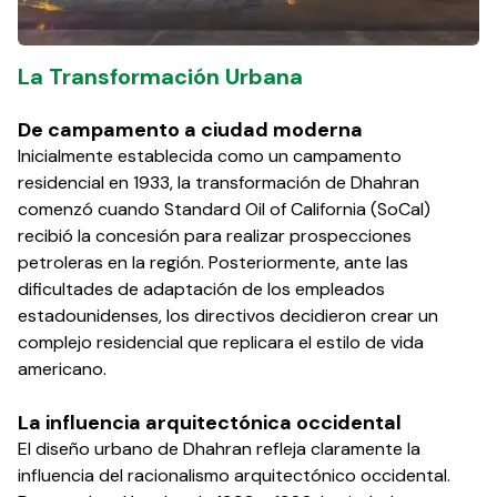
La Transformación Urbana
De campamento a ciudad moderna
Inicialmente establecida como un campamento
residencial en 1933, la transformación de Dhahran
comenzó cuando Standard Oil of California (SoCal)
recibió la concesión para realizar prospecciones
petroleras en la región. Posteriormente, ante las
dificultades de adaptación de los empleados
estadounidenses, los directivos decidieron crear un
complejo residencial que replicara el estilo de vida
americano.
La influencia arquitectónica occidental
El diseño urbano de Dhahran refleja claramente la
influencia del racionalismo arquitectónico occidental.