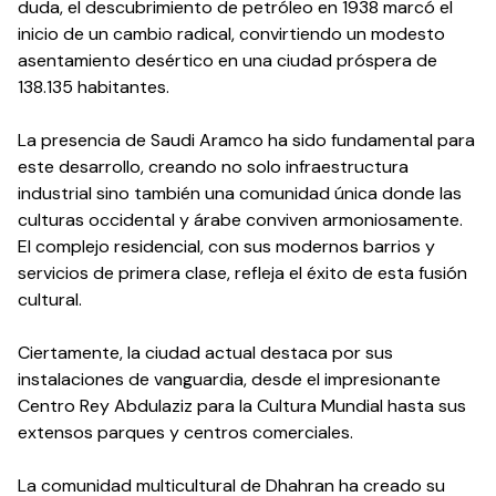
duda, el descubrimiento de petróleo en 1938 marcó el
inicio de un cambio radical, convirtiendo un modesto
asentamiento desértico en una ciudad próspera de
138.135 habitantes.
La presencia de Saudi Aramco ha sido fundamental para
este desarrollo, creando no solo infraestructura
industrial sino también una comunidad única donde las
culturas occidental y árabe conviven armoniosamente.
El complejo residencial, con sus modernos barrios y
servicios de primera clase, refleja el éxito de esta fusión
cultural.
Ciertamente, la ciudad actual destaca por sus
instalaciones de vanguardia, desde el impresionante
Centro Rey Abdulaziz para la Cultura Mundial hasta sus
extensos parques y centros comerciales.
La comunidad multicultural de Dhahran ha creado su