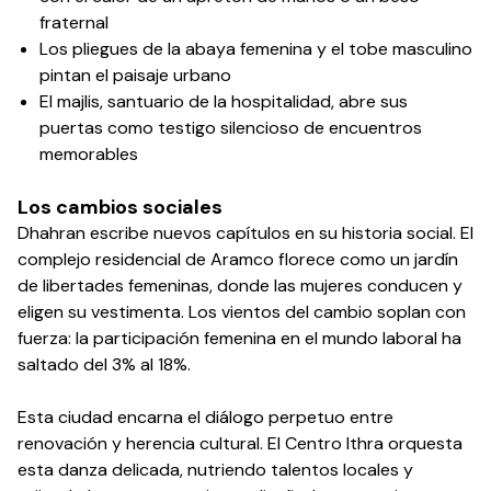
fraternal
Los pliegues de la abaya femenina y el tobe masculino
pintan el paisaje urbano
El majlis, santuario de la hospitalidad, abre sus
puertas como testigo silencioso de encuentros
memorables
Los cambios sociales
Dhahran escribe nuevos capítulos en su historia social. El
complejo residencial de Aramco florece como un jardín
de libertades femeninas, donde las mujeres conducen y
eligen su vestimenta. Los vientos del cambio soplan con
fuerza: la participación femenina en el mundo laboral ha
saltado del 3% al 18%.
Esta ciudad encarna el diálogo perpetuo entre
renovación y herencia cultural. El Centro Ithra orquesta
esta danza delicada, nutriendo talentos locales y