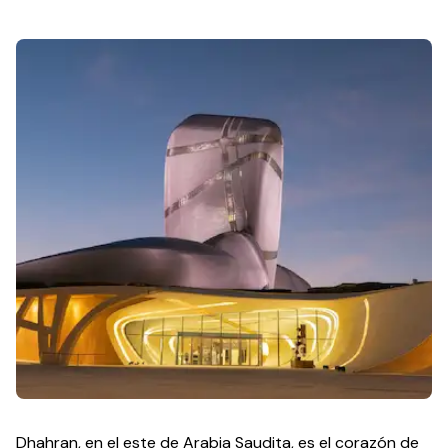
Dhahran, en el este de Arabia Saudita, es el corazón de