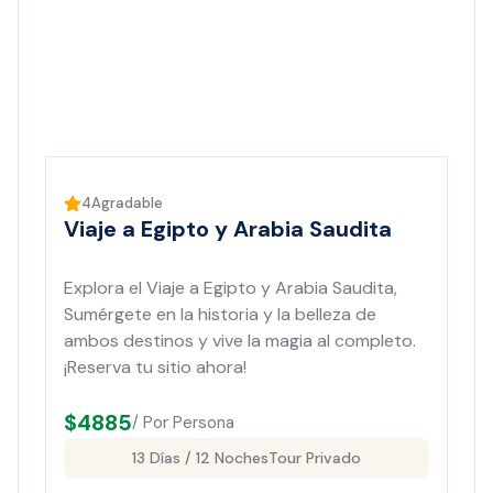
4
Agradable
Viaje a Egipto y Arabia Saudita
Explora el Viaje a Egipto y Arabia Saudita,
Sumérgete en la historia y la belleza de
ambos destinos y vive la magia al completo.
¡Reserva tu sitio ahora!
$
4885
/ Por Persona
13 Días / 12 Noches
Tour Privado