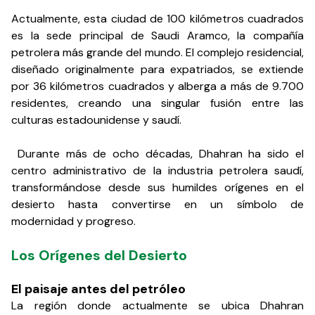
Actualmente, esta ciudad de 100 kilómetros cuadrados
es la sede principal de Saudi Aramco, la compañía
petrolera más grande del mundo. El complejo residencial,
diseñado originalmente para expatriados, se extiende
por 36 kilómetros cuadrados y alberga a más de 9.700
residentes, creando una singular fusión entre las
culturas estadounidense y saudí.
Durante más de ocho décadas, Dhahran ha sido el
centro administrativo de la industria petrolera saudí,
transformándose desde sus humildes orígenes en el
desierto hasta convertirse en un símbolo de
modernidad y progreso.
Los Orígenes del Desierto
El paisaje antes del petróleo
La región donde actualmente se ubica Dhahran