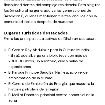
flexibilidad dentro del complejo residencial. Esta singular
fusión cultural ha generado varias generaciones de
"Aramcons", quienes mantienen fuertes vínculos con la
comunidad incluso después de mudarse.
Lugares turísticos destacados
Entre los principales atractivos de Dhahran destacan:
El Centro Rey Abdulaziz para la Cultura Mundial
(Ithra), que alberga una biblioteca con más de
200.000 libros, un auditorio, cine y salas de
exposiciones
El Parque Príncipe Saud Bin Naif, espacio verde
emblemático de la ciudad
El Centro de Exhibición de Energía, que muestra la
historia petrolera de la región
El Mall of Dhahran, principal centro comercial de la
zona