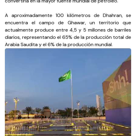
convertiría en la mayor fuente mundial de petróleo.
A aproximadamente 100 kilómetros de Dhahran, se
encuentra el campo de Ghawar, un territorio que
actualmente produce entre 4,5 y 5 millones de barriles
diarios, representando el 65% de la producción total de
Arabia Saudita y el 6% de la producción mundial.