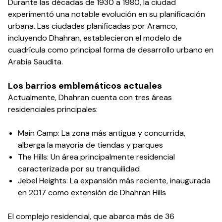
Durante las décadas de 1930 a 1980, la ciudad
experimentó una notable evolución en su planificación
urbana. Las ciudades planificadas por Aramco,
incluyendo Dhahran, establecieron el modelo de
cuadrícula como principal forma de desarrollo urbano en
Arabia Saudita.
Los barrios emblemáticos actuales
Actualmente, Dhahran cuenta con tres áreas
residenciales principales:
Main Camp: La zona más antigua y concurrida,
alberga la mayoría de tiendas y parques
The Hills: Un área principalmente residencial
caracterizada por su tranquilidad
Jebel Heights: La expansión más reciente, inaugurada
en 2017 como extensión de Dhahran Hills
El complejo residencial, que abarca más de 36