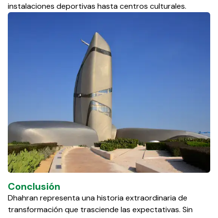
instalaciones deportivas hasta centros culturales.
Conclusión
Dhahran representa una historia extraordinaria de
transformación que trasciende las expectativas. Sin