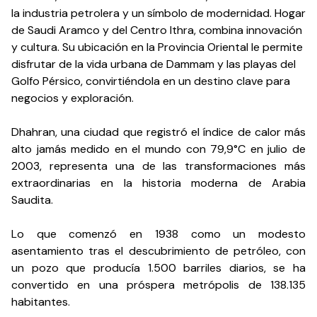
la industria petrolera y un símbolo de modernidad. Hogar
de Saudi Aramco y del Centro Ithra, combina innovación
y cultura. Su ubicación en la Provincia Oriental le permite
disfrutar de la vida urbana de Dammam y las playas del
Golfo Pérsico, convirtiéndola en un destino clave para
negocios y exploración.
Dhahran, una ciudad que registró el índice de calor más
alto jamás medido en el mundo con 79,9°C en julio de
2003, representa una de las transformaciones más
extraordinarias en la historia moderna de Arabia
Saudita.
Lo que comenzó en 1938 como un modesto
asentamiento tras el descubrimiento de petróleo, con
un pozo que producía 1.500 barriles diarios, se ha
convertido en una próspera metrópolis de 138.135
habitantes.