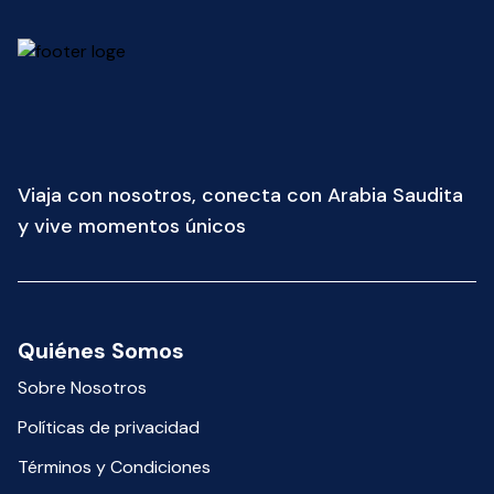
Viaja con nosotros, conecta con Arabia Saudita
y vive momentos únicos
Quiénes Somos
Sobre Nosotros
Políticas de privacidad
Términos y Condiciones