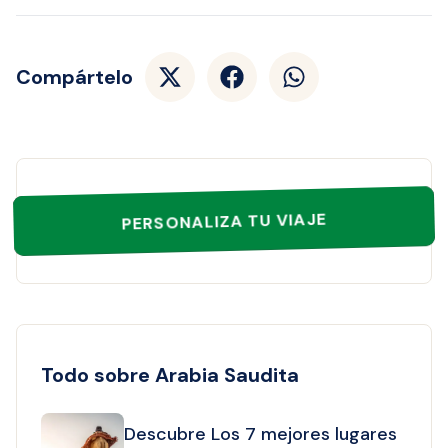
Compártelo
PERSONALIZA TU VIAJE
Todo sobre Arabia Saudita
Descubre Los 7 mejores lugares