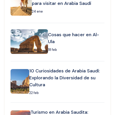
para visitar en Arabia Saudí
24 ene
Cosas que hacer en Al-
Ula
18 feb
10 Curiosidades de Arabia Saudí:
Explorando la Diversidad de su
Cultura
22 feb
Turismo en Arabia Saudita: