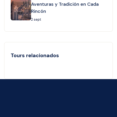
Aventuras y Tradición en Cada
Rincón
2 sept
Tours relacionados