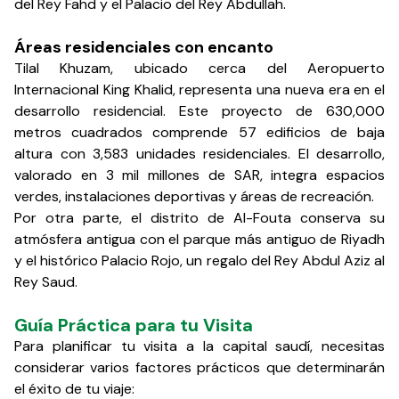
del Rey Fahd y el Palacio del Rey Abdullah.
Áreas residenciales con encanto
Tilal Khuzam, ubicado cerca del Aeropuerto
Internacional King Khalid, representa una nueva era en el
desarrollo residencial. Este proyecto de 630,000
metros cuadrados comprende 57 edificios de baja
altura con 3,583 unidades residenciales. El desarrollo,
valorado en 3 mil millones de SAR, integra espacios
verdes, instalaciones deportivas y áreas de recreación.
Por otra parte, el distrito de Al-Fouta conserva su
atmósfera antigua con el parque más antiguo de Riyadh
y el histórico Palacio Rojo, un regalo del Rey Abdul Aziz al
Rey Saud.
Guía Práctica para tu Visita
Para planificar tu visita a la capital saudí, necesitas
considerar varios factores prácticos que determinarán
el éxito de tu viaje: