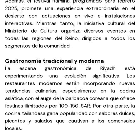
Además, el festival Ramlina, programado para febrero
2025, promete una experiencia extraordinaria en el
desierto con actuaciones en vivo e instalaciones
interactivas. Mientras tanto, la iniciativa cultural del
Ministerio de Cultura organiza diversos eventos en
todas las regiones del Reino, dirigidos a todos los
segmentos de la comunidad.
Gastronomía tradicional y moderna
La escena gastronómica de Riyadh está
experimentando una evolución significativa. Los
restaurantes modernos están incorporando nuevas
tendencias culinarias, especialmente en la cocina
asiática, con el auge de la barbacoa coreana que ofrece
festines ilimitados por 100-150 SAR. Por otra parte, la
cocina tailandesa gana popularidad con sabores dulces,
picantes y salados que cautivan a los comensales
locales.