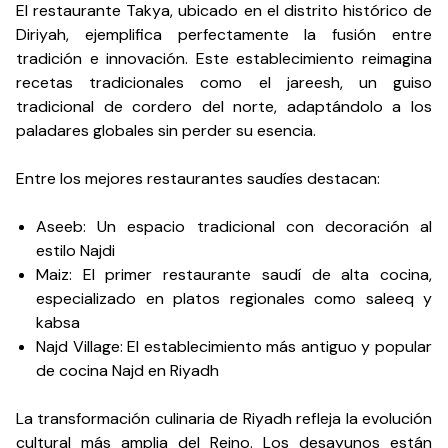
El restaurante Takya, ubicado en el distrito histórico de
Diriyah, ejemplifica perfectamente la fusión entre
tradición e innovación. Este establecimiento reimagina
recetas tradicionales como el jareesh, un guiso
tradicional de cordero del norte, adaptándolo a los
paladares globales sin perder su esencia.
Entre los mejores restaurantes saudíes destacan:
Aseeb: Un espacio tradicional con decoración al
estilo Najdi
Maiz: El primer restaurante saudí de alta cocina,
especializado en platos regionales como saleeq y
kabsa
Najd Village: El establecimiento más antiguo y popular
de cocina Najd en Riyadh
La transformación culinaria de Riyadh refleja la evolución
cultural más amplia del Reino. Los desayunos están