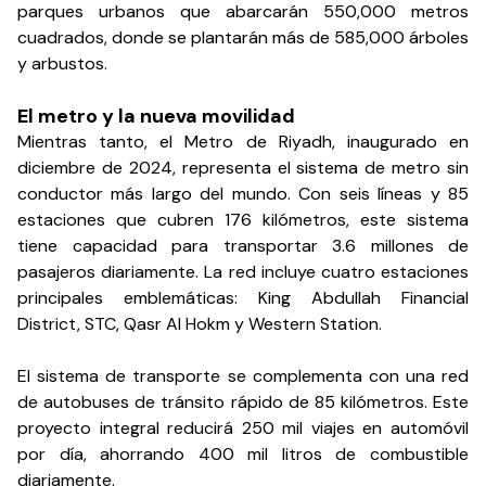
parques urbanos que abarcarán 550,000 metros
cuadrados, donde se plantarán más de 585,000 árboles
y arbustos.
El metro y la nueva movilidad
Mientras tanto, el Metro de Riyadh, inaugurado en
diciembre de 2024, representa el sistema de metro sin
conductor más largo del mundo. Con seis líneas y 85
estaciones que cubren 176 kilómetros, este sistema
tiene capacidad para transportar 3.6 millones de
pasajeros diariamente. La red incluye cuatro estaciones
principales emblemáticas: King Abdullah Financial
District, STC, Qasr Al Hokm y Western Station.
El sistema de transporte se complementa con una red
de autobuses de tránsito rápido de 85 kilómetros. Este
proyecto integral reducirá 250 mil viajes en automóvil
por día, ahorrando 400 mil litros de combustible
diariamente.