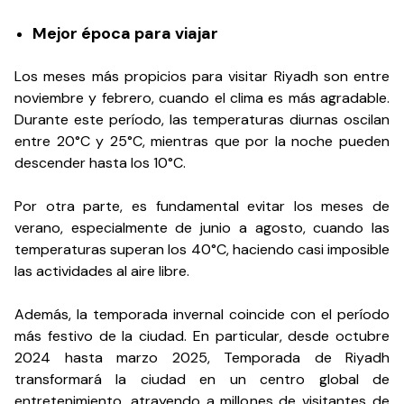
Mejor época para viajar
Los meses más propicios para visitar Riyadh son entre
noviembre y febrero, cuando el clima es más agradable.
Durante este período, las temperaturas diurnas oscilan
entre 20°C y 25°C, mientras que por la noche pueden
descender hasta los 10°C.
Por otra parte, es fundamental evitar los meses de
verano, especialmente de junio a agosto, cuando las
temperaturas superan los 40°C, haciendo casi imposible
las actividades al aire libre.
Además, la temporada invernal coincide con el período
más festivo de la ciudad. En particular, desde octubre
2024 hasta marzo 2025, Temporada de Riyadh
transformará la ciudad en un centro global de
entretenimiento, atrayendo a millones de visitantes de