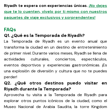
Riyadh te espera con experiencias únicas.
¡No dejes
que te lo cuenten, vívelo por ti mismo con nuestros
paquetes de viaje exclusivos y sorprendentes!
FAQs
Q1. ¿Qué es la Temporada de Riyadh?
La Temporada de Riyadh es un evento anual que
transforma la ciudad en un destino de entretenimiento
de primer nivel. Durante varios meses, Riyadh se llena de
actividades culturales, conciertos, espectáculos,
eventos deportivos y experiencias gastronómicas. ¡Es
una explosión de diversión y cultura que no te puedes
perder!
Q2. ¿Qué otros destinos puedo visitar en
Riyadh durante la Temporada?
Aprovecha tu visita a la Temporada de Riyadh para
explorar otros puntos icónicos de la ciudad, como el
Museo Nacional de Arabia Saudita, la torre Kingdom