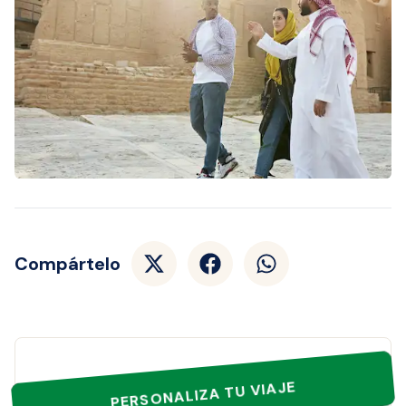
Compártelo
PERSONALIZA TU VIAJE