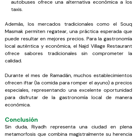
autobuses ofrece una alternativa económica a los
taxis.
Además, los mercados tradicionales como el Souq
Masmak permiten regatear, una práctica esperada que
puede resultar en mejores precios. Para la gastronomía
local auténtica y económica, el Najd Village Restaurant
ofrece sabores tradicionales sin comprometer la
calidad.
Durante el mes de Ramadán, muchos establecimientos
ofrecen iftar (la comida para romper el ayuno) a precios
especiales, representando una excelente oportunidad
para disfrutar de la gastronomía local de manera
económica.
Conclusión
Sin duda, Riyadh representa una ciudad en plena
metamorfosis que combina magistralmente su herencia