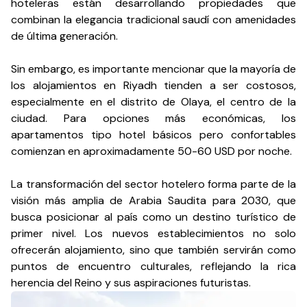
hoteleras están desarrollando propiedades que
combinan la elegancia tradicional saudí con amenidades
de última generación.
Sin embargo, es importante mencionar que la mayoría de
los alojamientos en Riyadh tienden a ser costosos,
especialmente en el distrito de Olaya, el centro de la
ciudad. Para opciones más económicas, los
apartamentos tipo hotel básicos pero confortables
comienzan en aproximadamente 50-60 USD por noche.
La transformación del sector hotelero forma parte de la
visión más amplia de Arabia Saudita para 2030, que
busca posicionar al país como un destino turístico de
primer nivel. Los nuevos establecimientos no solo
ofrecerán alojamiento, sino que también servirán como
puntos de encuentro culturales, reflejando la rica
herencia del Reino y sus aspiraciones futuristas.