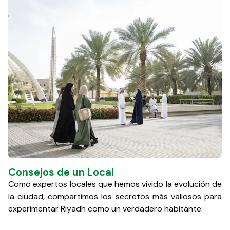
Consejos de un Local
Como expertos locales que hemos vivido la evolución de
la ciudad, compartimos los secretos más valiosos para
experimentar Riyadh como un verdadero habitante: