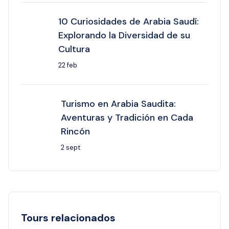
10 Curiosidades de Arabia Saudí:
Explorando la Diversidad de su
Cultura
22 feb
Turismo en Arabia Saudita:
Aventuras y Tradición en Cada
Rincón
2 sept
Tours relacionados