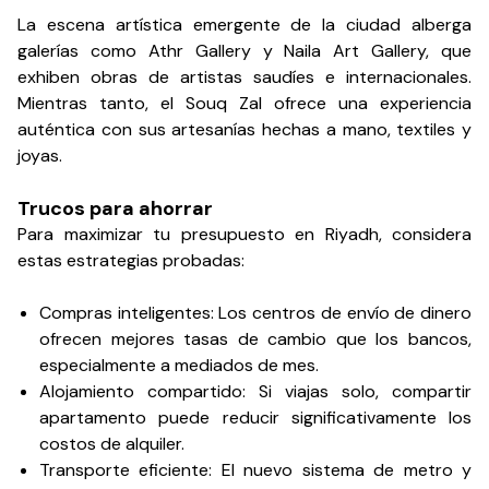
La escena artística emergente de la ciudad alberga
galerías como Athr Gallery y Naila Art Gallery, que
exhiben obras de artistas saudíes e internacionales.
Mientras tanto, el Souq Zal ofrece una experiencia
auténtica con sus artesanías hechas a mano, textiles y
joyas.
Trucos para ahorrar
Para maximizar tu presupuesto en Riyadh, considera
estas estrategias probadas:
Compras inteligentes: Los centros de envío de dinero
ofrecen mejores tasas de cambio que los bancos,
especialmente a mediados de mes.
Alojamiento compartido: Si viajas solo, compartir
apartamento puede reducir significativamente los
costos de alquiler.
Transporte eficiente: El nuevo sistema de metro y