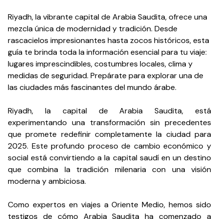
Riyadh, la vibrante capital de Arabia Saudita, ofrece una
mezcla única de modernidad y tradición. Desde
rascacielos impresionantes hasta zocos históricos, esta
guía te brinda toda la información esencial para tu viaje:
lugares imprescindibles, costumbres locales, clima y
medidas de seguridad. Prepárate para explorar una de
las ciudades más fascinantes del mundo árabe.
Riyadh, la capital de Arabia Saudita, está
experimentando una transformación sin precedentes
que promete redefinir completamente la ciudad para
2025. Este profundo proceso de cambio económico y
social está convirtiendo a la capital saudí en un destino
que combina la tradición milenaria con una visión
moderna y ambiciosa.
Como expertos en viajes a Oriente Medio, hemos sido
testigos de cómo Arabia Saudita ha comenzado a