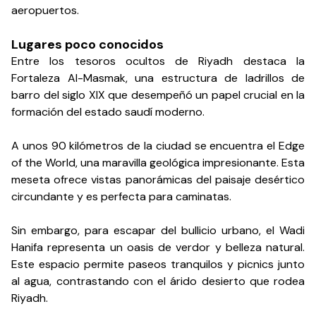
aeropuertos.
Lugares poco conocidos
Entre los tesoros ocultos de Riyadh destaca la
Fortaleza Al-Masmak, una estructura de ladrillos de
barro del siglo XIX que desempeñó un papel crucial en la
formación del estado saudí moderno.
A unos 90 kilómetros de la ciudad se encuentra el Edge
of the World, una maravilla geológica impresionante. Esta
meseta ofrece vistas panorámicas del paisaje desértico
circundante y es perfecta para caminatas.
Sin embargo, para escapar del bullicio urbano, el Wadi
Hanifa representa un oasis de verdor y belleza natural.
Este espacio permite paseos tranquilos y picnics junto
al agua, contrastando con el árido desierto que rodea
Riyadh.