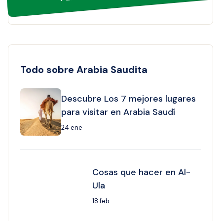
Todo sobre Arabia Saudita
Descubre Los 7 mejores lugares
para visitar en Arabia Saudí
24 ene
Cosas que hacer en Al-
Ula
18 feb