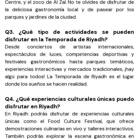
Centre, y el zoco de Al Zal. No te olvides de disfrutar de
la deliciosa gastronomía local y de pasear por los
parques y jardines de la ciudad.
Q3. ¿Qué tipo de actividades se pueden
disfrutar en la Temporada de Riyadh?
Desde conciertos de artistas internacionales,
espectáculos de luces, competencias deportivas y
festivales gastronómicos hasta parques temáticos,
experiencias interactivas y mercados tradicionales, ¡hay
algo para todos! La Temporada de Riyadh es el lugar
donde los sueños se hacen realidad.
Q4. ¿Qué experiencias culturales únicas puedo
disfrutar en Riyadh?
En Riyadh podrás disfrutar de experiencias culturales
únicas como el Food Culture Festival, que ofrece
demostraciones culinarias en vivo y talleres interactivos.
También podrás explorar la escena gastronómica en