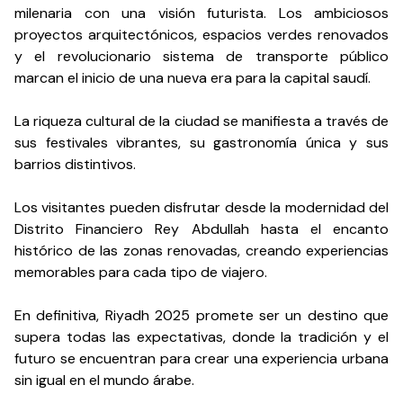
milenaria con una visión futurista. Los ambiciosos
proyectos arquitectónicos, espacios verdes renovados
y el revolucionario sistema de transporte público
marcan el inicio de una nueva era para la capital saudí.
La riqueza cultural de la ciudad se manifiesta a través de
sus festivales vibrantes, su gastronomía única y sus
barrios distintivos.
Los visitantes pueden disfrutar desde la modernidad del
Distrito Financiero Rey Abdullah hasta el encanto
histórico de las zonas renovadas, creando experiencias
memorables para cada tipo de viajero.
En definitiva, Riyadh 2025 promete ser un destino que
supera todas las expectativas, donde la tradición y el
futuro se encuentran para crear una experiencia urbana
sin igual en el mundo árabe.