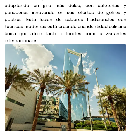
adoptando un giro más dulce, con cafeterías y
panaderías innovando en sus ofertas de gofres y
postres. Esta fusión de sabores tradicionales con
técnicas modernas está creando una identidad culinaria
única que atrae tanto a locales como a visitantes
internacionales.