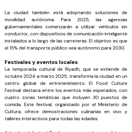
La ciudad también está adoptando soluciones de
movilidad autónoma. Para 2025, las agencias
gubernamentales comenzarán a utilizar vehículos sin
conductor, con dispositivos de comunicación inteligente
instalados a lo largo de las carreteras. El objetivo es que
el 15% del transporte público sea autónomo para 2030.
Festivales y eventos locales
La temporada cultural de Riyadh, que se extiende de
octubre 2024 a marzo 2025, transforma la ciudad en un
centro global de entretenimiento. El Food Culture
Festival destaca entre los eventos más esperados, con
cuatro zonas temáticas que incluyen 30 puestos de
comida. Este festival, organizado por el Ministerio de
Cultura, ofrece demostraciones culinarias en vivo y
talleres interactivos para todas las edades.