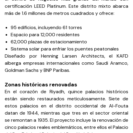
certificación LEED Platinum. Este distrito mixto abarca
más de 1.6 millones de metros cuadrados y ofrece:
95 edificios, incluyendo 61 torres
Espacio para 12,000 residentes
62,000 plazas de estacionamiento
Sistema solar para enfriar los puentes peatonales
Diseñado por Henning Larsen Architects, el KAFD
alberga empresas internacionales como Saudi Aramco,
Goldman Sachs y BNP Paribas.
Zonas históricas renovadas
En el corazón de Riyadh, quince palacios históricos
están siendo restaurados meticulosamente. Siete de
estos palacios en el distrito occidental de Al-Fouta
datan de 1944, mientras que tres en el sector oriental
se remontan a 1935. El proyecto incluye la renovación de
cinco palacios reales emblemáticos, entre ellos el Palacio