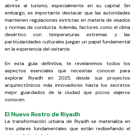
abrirse al turismo, especialmente en su capital. Sin
embargo, es importante destacar que las autoridades
mantienen regulaciones estrictas en materia de visados
y normas de conducta. Además, factores como el clima
desértico con temperaturas extremas y las
particularidades culturales juegan un papel fundamental
en la experiencia del visitante.
En esta guía definitiva, te revelaremos todos los
aspectos esenciales que necesitas conocer para
explorar Riyadh en 2025, desde sus proyectos
arquitectónicos más innovadores hasta los secretos
mejor guardados de la ciudad que pocos viajeros
conocen.
El Nuevo Rostro de Riyadh
La transformación urbana de Riyadh se materializa en
tres pilares fundamentales que están rediseñando el