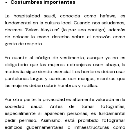
Costumbres importantes
La hospitalidad saudí, conocida como hafawa, es
fundamental en la cultura local. Cuando nos saludamos,
decimos "Salam Alaykum" (la paz sea contigo), además
de colocar la mano derecha sobre el corazón como
gesto de respeto.
En cuanto al código de vestimenta, aunque ya no es
obligatorio que las mujeres extranjeras usen abaya, la
modestia sigue siendo esencial. Los hombres deben usar
pantalones largos y camisas con mangas, mientras que
las mujeres deben cubrir hombros y rodillas.
Por otra parte, la privacidad es altamente valorada en la
sociedad saudí. Antes de tomar fotografías,
especialmente si aparecen personas, es fundamental
pedir permiso. Asimismo, está prohibido fotografiar
edificios gubernamentales o infraestructuras como