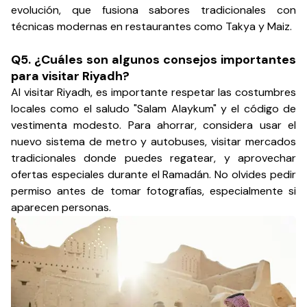
evolución, que fusiona sabores tradicionales con
técnicas modernas en restaurantes como Takya y Maiz.
Q5. ¿Cuáles son algunos consejos importantes
para visitar Riyadh?
Al visitar Riyadh, es importante respetar las costumbres
locales como el saludo "Salam Alaykum" y el código de
vestimenta modesto. Para ahorrar, considera usar el
nuevo sistema de metro y autobuses, visitar mercados
tradicionales donde puedes regatear, y aprovechar
ofertas especiales durante el Ramadán. No olvides pedir
permiso antes de tomar fotografías, especialmente si
aparecen personas.