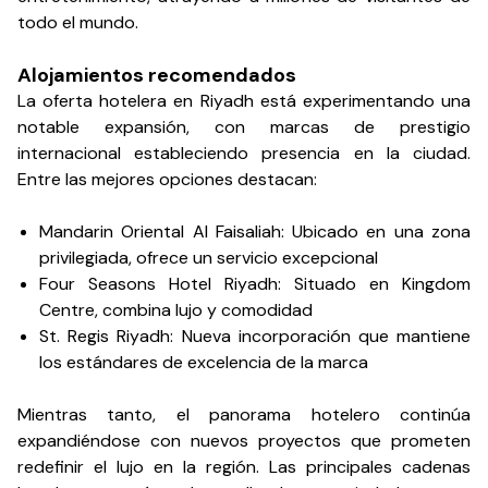
todo el mundo.
Alojamientos recomendados
La oferta hotelera en Riyadh está experimentando una
notable expansión, con marcas de prestigio
internacional estableciendo presencia en la ciudad.
Entre las mejores opciones destacan:
Mandarin Oriental Al Faisaliah: Ubicado en una zona
privilegiada, ofrece un servicio excepcional
Four Seasons Hotel Riyadh: Situado en Kingdom
Centre, combina lujo y comodidad
St. Regis Riyadh: Nueva incorporación que mantiene
los estándares de excelencia de la marca
Mientras tanto, el panorama hotelero continúa
expandiéndose con nuevos proyectos que prometen
redefinir el lujo en la región. Las principales cadenas