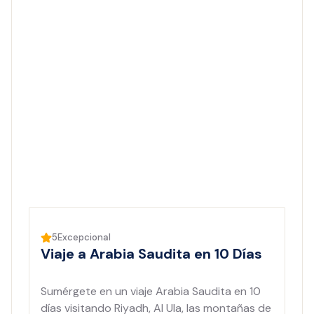
5
Excepcional
Viaje a Arabia Saudita en 10 Días
Sumérgete en un viaje Arabia Saudita en 10
días visitando Riyadh, Al Ula, las montañas de