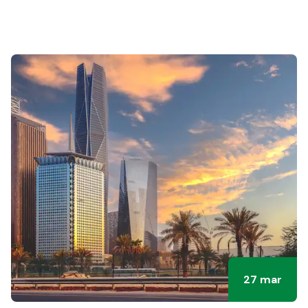
27 mar