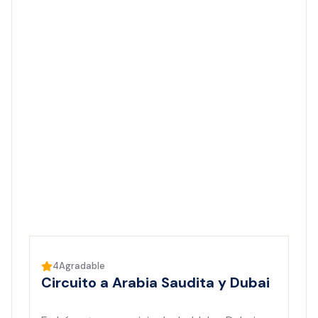
4
Agradable
Circuito a Arabia Saudita y Dubai