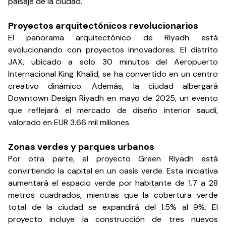
paisaje de la ciudad.
Proyectos arquitectónicos revolucionarios
El panorama arquitectónico de Riyadh está
evolucionando con proyectos innovadores. El distrito
JAX, ubicado a solo 30 minutos del Aeropuerto
Internacional King Khalid, se ha convertido en un centro
creativo dinámico. Además, la ciudad albergará
Downtown Design Riyadh en mayo de 2025, un evento
que reflejará el mercado de diseño interior saudí,
valorado en EUR 3.66 mil millones.
Zonas verdes y parques urbanos
Por otra parte, el proyecto Green Riyadh está
convirtiendo la capital en un oasis verde. Esta iniciativa
aumentará el espacio verde por habitante de 1.7 a 28
metros cuadrados, mientras que la cobertura verde
total de la ciudad se expandirá del 1.5% al 9%. El
proyecto incluye la construcción de tres nuevos